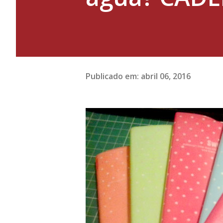
Publicado em:
abril 06, 2016