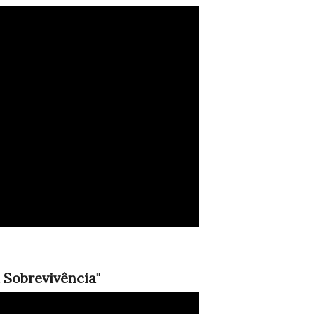
a Sobrevivência"