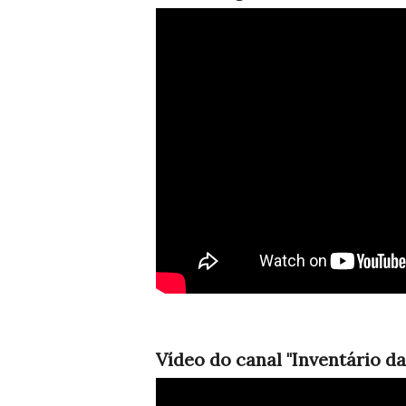
Vídeo do canal "Inventário d