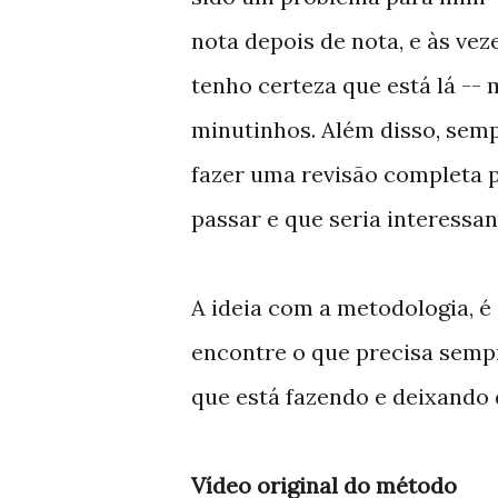
nota depois de nota, e às ve
tenho certeza que está lá --
minutinhos. Além disso, sem
fazer uma revisão completa p
passar e que seria interessan
A ideia com a metodologia, é
encontre o que precisa semp
que está fazendo e deixando 
Vídeo original do método