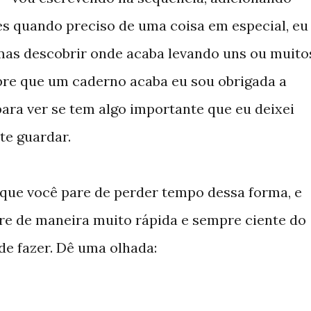
zes quando preciso de uma coisa em especial, eu
 mas descobrir onde acaba levando uns ou muito
pre que um caderno acaba eu sou obrigada a
ara ver se tem algo importante que eu deixei
te guardar.
 que você pare de perder tempo dessa forma, e
re de maneira muito rápida e sempre ciente do
de fazer. Dê uma olhada: