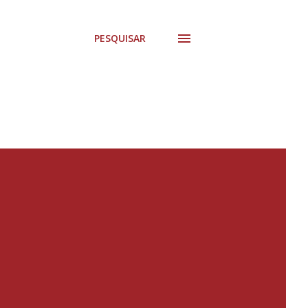
PESQUISAR