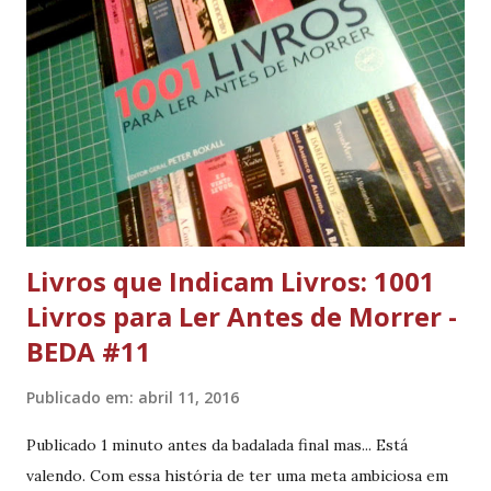
Livros que Indicam Livros: 1001
Livros para Ler Antes de Morrer -
BEDA #11
Publicado em:
abril 11, 2016
Publicado 1 minuto antes da badalada final mas... Está
valendo. Com essa história de ter uma meta ambiciosa em