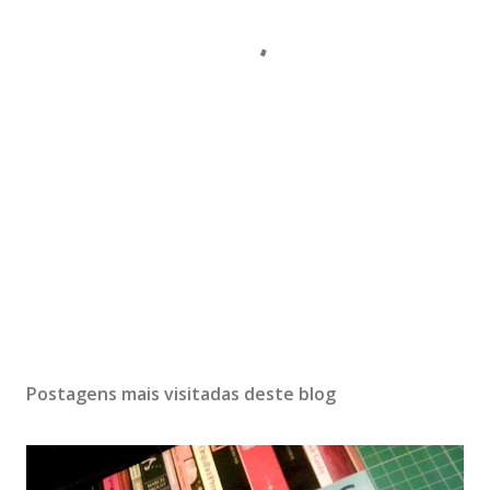
Postagens mais visitadas deste blog