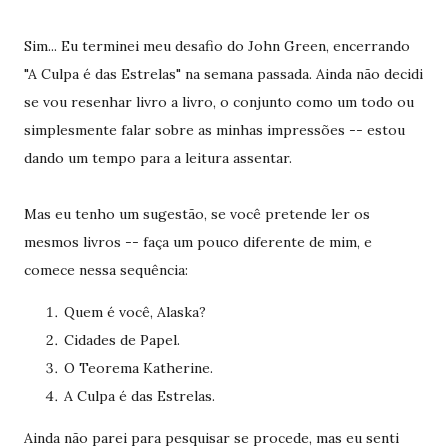
Sim... Eu terminei meu desafio do John Green, encerrando
"A Culpa é das Estrelas" na semana passada. Ainda não decidi
se vou resenhar livro a livro, o conjunto como um todo ou
simplesmente falar sobre as minhas impressões -- estou
dando um tempo para a leitura assentar.
Mas eu tenho um sugestão, se você pretende ler os
mesmos livros -- faça um pouco diferente de mim, e
comece nessa sequência:
Quem é você, Alaska?
Cidades de Papel.
O Teorema Katherine.
A Culpa é das Estrelas.
Ainda não parei para pesquisar se procede, mas eu senti