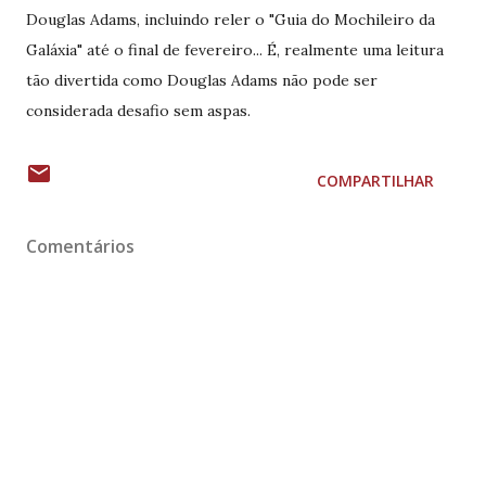
Douglas Adams, incluindo reler o "Guia do Mochileiro da
Galáxia" até o final de fevereiro... É, realmente uma leitura
tão divertida como Douglas Adams não pode ser
considerada desafio sem aspas.
COMPARTILHAR
Comentários