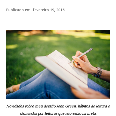
Publicado em:
fevereiro 19, 2016
Novidades sobre meu desafio John Green, hábitos de leitura e
demandas por leituras que não estão na meta.